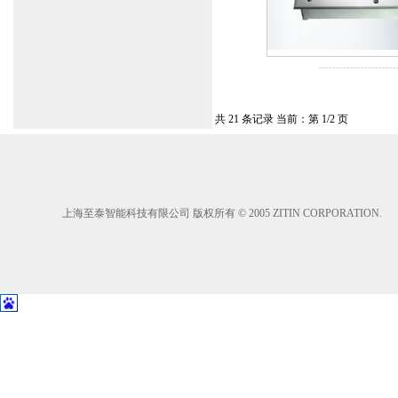
共 21 条记录 当前：第 1/2 页
上海至泰智能科技有限公司 版权所有 © 2005 ZITIN CORPORATION.