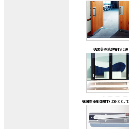
德国盖泽地弹簧TS 550 
德国盖泽地弹簧TS 550 E-G / TS 