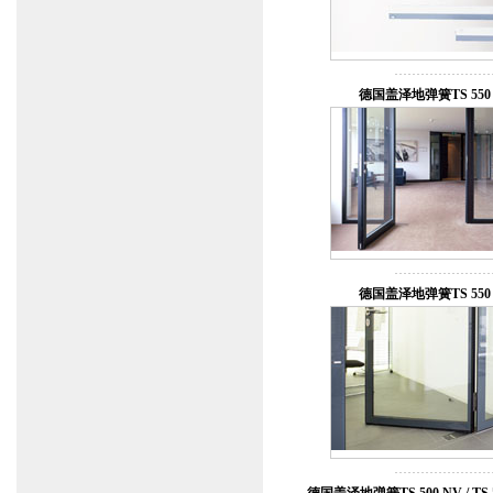
德国盖泽地弹簧TS 550 
德国盖泽地弹簧TS 550 