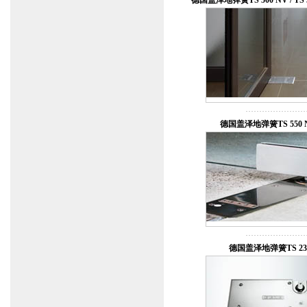
德国盖泽地弹簧TS 500 NV / TS 5
德国盖泽地弹簧TS 550 
德国盖泽地弹簧TS 23